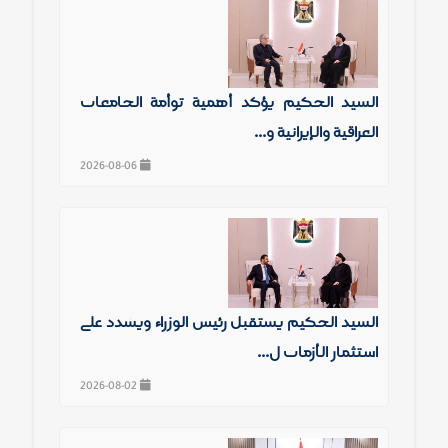
السيد الحكيم يؤكد أهمية توأمة الجامعات
العراقية والإيرانية و...
2026-08-06
السيد الحكيم يستقبل رئيس الوزراء ويشدد على
استثمار الأزمات ل...
2026-08-02