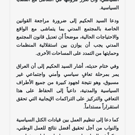
السياسية.
ودعا السيد الحكيم إلى ضرورة مراجعة القوانين
الخاصة بالمجتمع المدني بما يتماشى مع الواقع
والاحتياجات الحالية، موضحاً أن تعديل قانون المجتمع
المدني يجب أن يوازن بين استقلالية المنظمات
وحمايتها من التمدد على المساحات الأخرى.
وفي ختام حديثه، أشار السيد الحكيم إلى أن العراق
يمر بمرحلة تعافٍ سياسي وأمني واجتماعي غير
مسبوق، وهو نتيجة لجهود كبيرة من جميع الأطراف
السياسية والمدنية، داعياً إلى الحفاظ على هذا
التعافي والتركيز على التراكمات الإيجابية التي تحقق
استقراراً مستداماً.
كما دعا إلى تنظيم العمل بين قيادات الكتل السياسية
والنواب من أجل تحقيق أفضل نتائج للعمل الوطني،