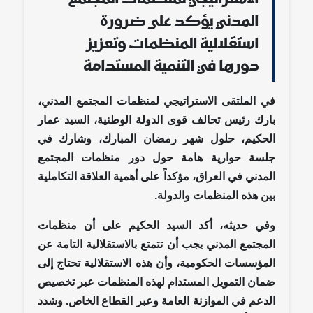
المدني يؤكد على ضرورة
استقلالية المنظمات وتعزيز
دورها في التنمية المستدامة
في الملتقى الاستراتيجي لمنظمات المجتمع المدني،
بارك رئيس تحالف قوى الدولة الوطنية، السيد عمار
الحكيم، حلول شهر رمضان المبارك، وشارك في
جلسة حوارية هامة حول دور منظمات المجتمع
المدني في العراق، مؤكداً على أهمية العلاقة التكاملية
بين هذه المنظمات والدولة.
وفي حديثه، أكد السيد الحكيم على أن منظمات
المجتمع المدني يجب أن تتمتع بالاستقلالية التامة عن
المؤسسات الحكومية، وأن هذه الاستقلالية تحتاج إلى
ضمان التمويل المستدام لهذه المنظمات عبر تخصيص
الدعم في الموازنة العامة وعبر القطاع الخاص. وشدد