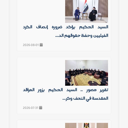
السيد الحكيم يؤكد ضرورة إنصاف الكرد
الفيليين وحفظ حقوقهم الد...
2026-08-01
تقرير مصور .. السيد الحكيم يزور المراقد
المقدسة في النجف وكر...
2026-07-31