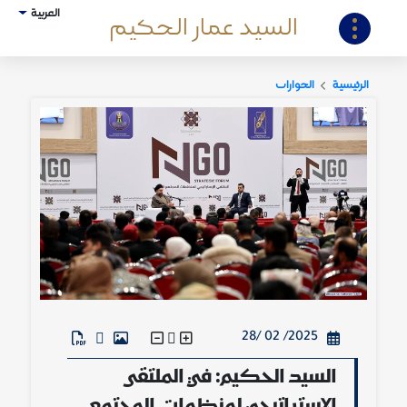
العربية
السيد عمار الحكيم
الرئيسية
الحوارات
2025/ 02 /28
السيد الحكيم: في الملتقى
الاستراتيجي لمنظمات المجتمع