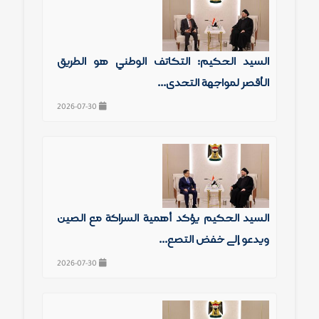
السيد الحكيم: التكاتف الوطني هو الطريق
الأقصر لمواجهة التحدي...
2026-07-30
السيد الحكيم يؤكد أهمية الشراكة مع الصين
ويدعو إلى خفض التصع...
2026-07-30