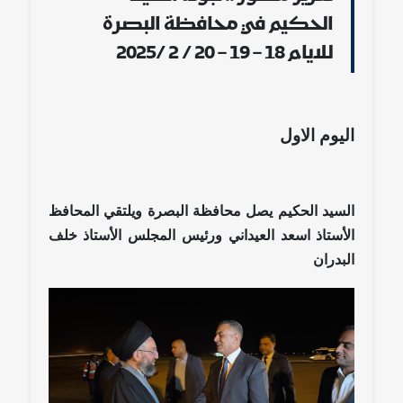
الحكيم في محافظة البصرة
للايام 18 – 19 – 20 / 2 /2025
اليوم الاول
السيد الحكيم يصل محافظة البصرة ويلتقي المحافظ
الأستاذ اسعد العيداني ورئيس المجلس الأستاذ خلف
البدران