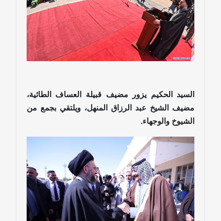
السيد الحكيم يزور مضيف قبيلة العساف الطائية،
مضيف الشيخ عبد الرزاق المنهل، ويلتقي بجمع من
الشيوخ والوجهاء.