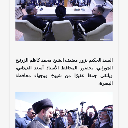
السيد الحكيم يزور مضيف الشيخ محمد كاظم الزرنيخ
الجوراني، بحضور المحافظ الأستاذ أسعد العيداني،
ويلتقي جمعًا غفيرًا من شيوخ ووجهاء محافظة
البصرة،