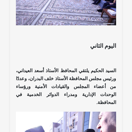
اليوم الثاني
السيد الحكيم يلتقي المحافظ الأستاذ أسعد العيداني،
ورئيس مجلس المحافظة الأستاذ خلف البدران، وعددًا
من أعضاء المجلس والقيادات الأمنية ورؤساء
الوحدات الإدارية ومدراء الدوائر الخدمية في
المحافظة.