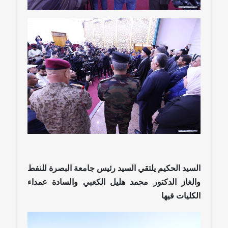
السيد الحكيم يلتقي السيد رئيس جامعة البصرة للنفط
والغاز الدكتور محمد هليل الكعبي والسادة عمداء
الكليات فيها