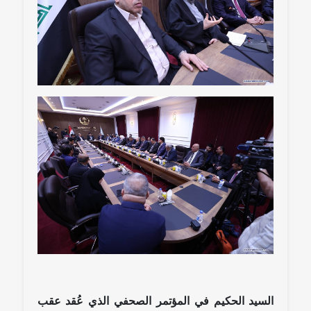
السيد الحكيم في المؤتمر الصحفي الذي عُقد عقب