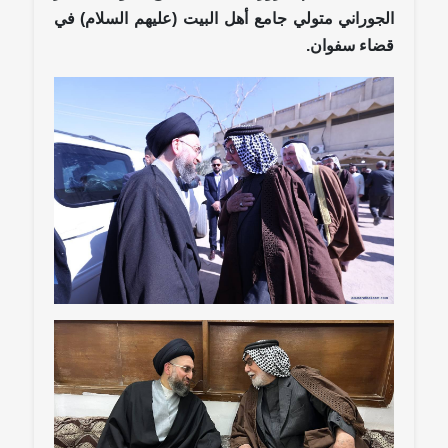
الجوراني متولي جامع أهل البيت (عليهم السلام) في
قضاء سفوان.