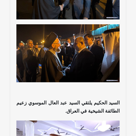
السيد الحكيم يلتقي السيد عبد العال الموسوي زعيم
الطائفة الشيخية في العراق.