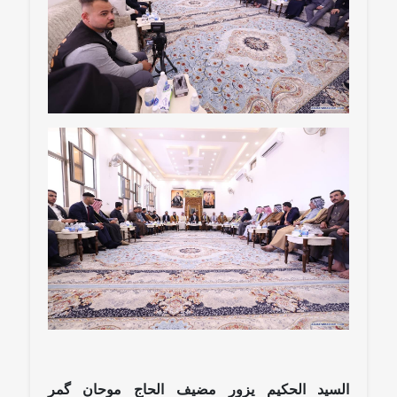
السيد الحكيم يزور مضيف الحاج موحان گمر