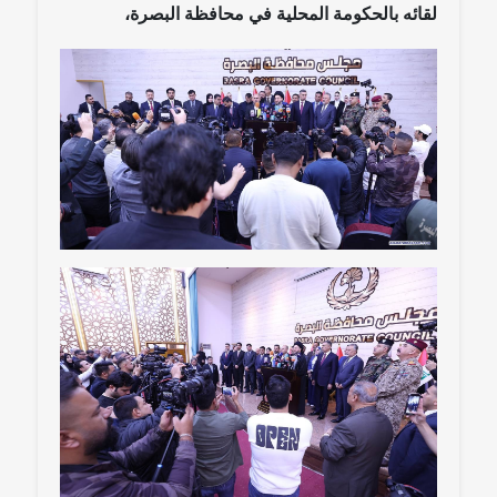
لقائه بالحكومة المحلية في محافظة البصرة،