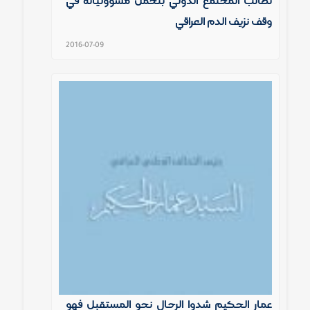
نطالب المجتمع الدولي بتحمل مسؤولياته في
وقف نزيف الدم العراقي
2016-07-09
عمار الحكيم شدوا الرحال نحو المستقبل فهو