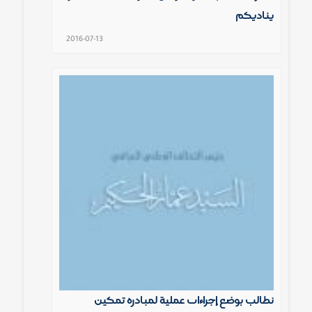
يناديكم
2016-07-13
نطالب بوضع إجراءات عملية لمبادرة تمكين