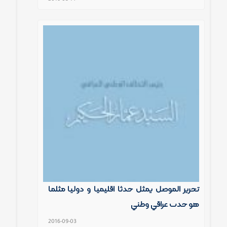
تحرير الموصل يمثل حدثا اقليميا و دوليا مثلما
هو حدث عراقي وطني
2016-09-03