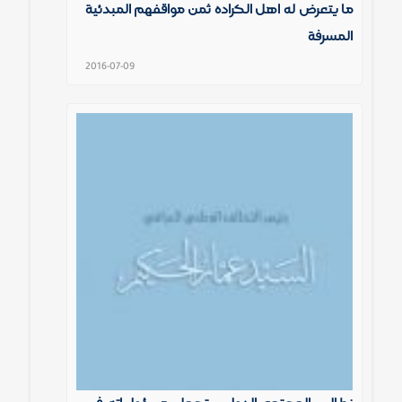
ما يتعرض له اهل الكرادة ثمن مواقفهم المبدئية
المشرفة
2016-07-09