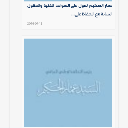
عمار الحكيم نعول على السواعد الفتية والعقول
الشابة مع الحفاظ على...
2016-07-13