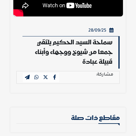
28/09/25
سماحة السيد الحكيم يلتقي
جمعا من شيوخ ووجهاء وأبناء
قبيلة عبادة
مشاركة:
مقاطع ذات صلة