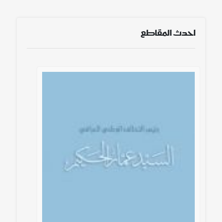
احدث المقاطع