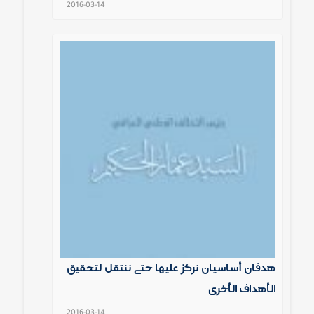
2016-03-14
هدفان أساسيان نركز عليها حتى ننتقل لتحقيق
الأهداف الأخرى
2016-03-14