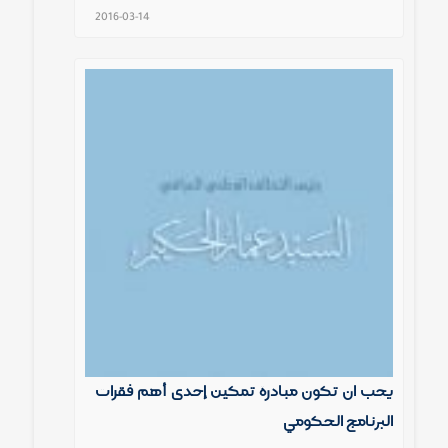
2016-03-14
يجب ان تكون مبادرة تمكين إحدى أهم فقرات
البرنامج الحكومي