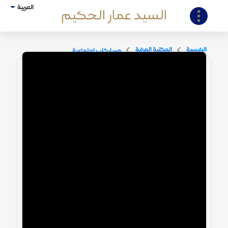
العربية
السيد عمار الحكيم
الرئيسية
المكتبة المرئية
مشاركات اجتماعية