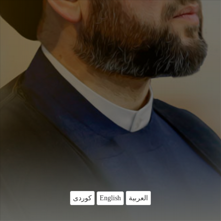
English
العربية
کوردی